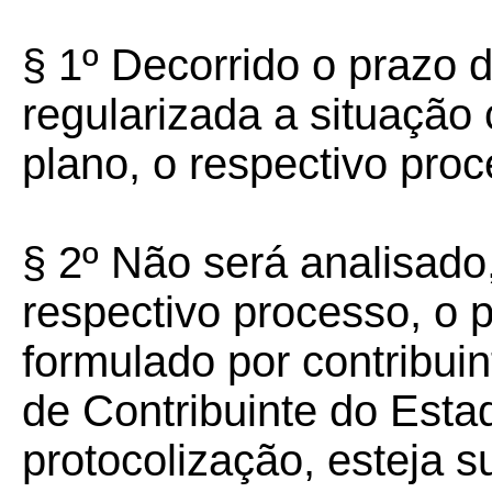
§ 1º
Decorrido o prazo d
regularizada a situação 
plano, o respectivo proc
§ 2º
Não será analisado
respectivo processo, o p
formulado por contribuin
de Contribuinte do Esta
protocolização, esteja 