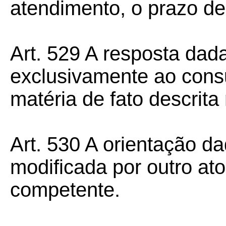
atendimento, o prazo de 
Art. 529 A resposta dada
exclusivamente ao cons
matéria de fato descrita
Art. 530 A orientação d
modificada por outro a
competente.