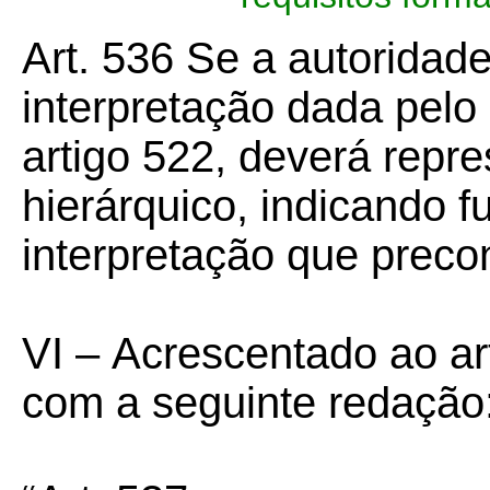
Art. 536
Se a autoridade
interpretação dada pelo 
artigo 522, deverá repre
hierárquico, indicando 
interpretação que precon
VI –
Acrescentado ao art
com a seguinte redação