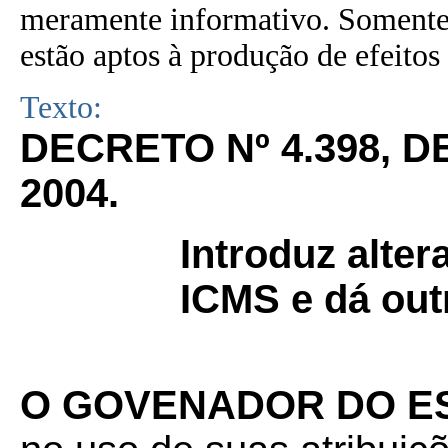
meramente informativo. Somente 
estão aptos à produção de efeitos 
Texto:
DECRETO Nº 4.398, 
2004.
Introduz alte
ICMS e dá out
O GOVENADOR DO E