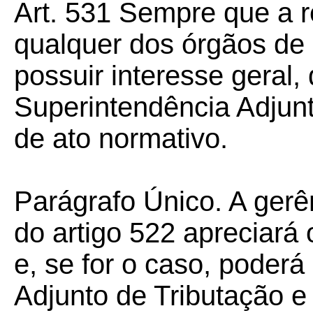
Art. 531
Sempre que a re
qualquer dos órgãos de q
possuir interesse geral,
Superintendência Adjunt
de ato normativo.
Parágrafo Único. A gerên
do artigo 522 apreciará 
e, se for o caso, poder
Adjunto de Tributação e