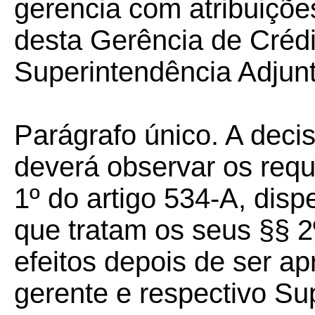
gerencia com atribuiçõe
desta Gerência de Crédi
Superintendência Adjunt
Parágrafo único. A deci
deverá observar os requ
1º do artigo 534-A, dis
que tratam os seus §§ 2
efeitos depois de ser a
gerente e respectivo Su