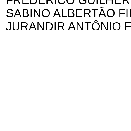
FREDERICO GUILHE
SABINO ALBERTÃO F
JURANDIR ANTÔNIO 