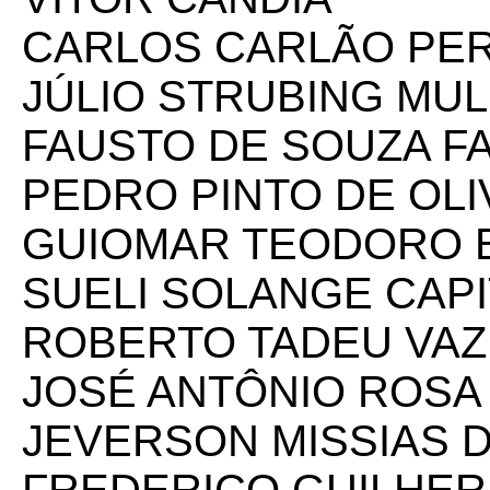
CARLOS CARLÃO PER
JÚLIO STRUBING MU
FAUSTO DE SOUZA F
PEDRO PINTO DE OLI
GUIOMAR TEODORO 
SUELI SOLANGE CAP
ROBERTO TADEU VA
JOSÉ ANTÔNIO ROSA
JEVERSON MISSIAS D