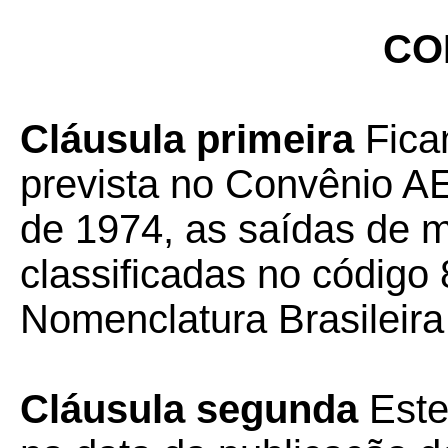
CO
Cláusula primeira
Fica
prevista no Convênio A
de 1974, as saídas de m
classificadas no código
Nomenclatura Brasileira
Cláusula segunda
Este