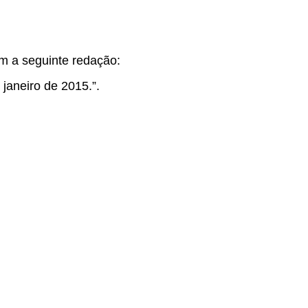
om a seguinte redação:
 janeiro de 2015.”.