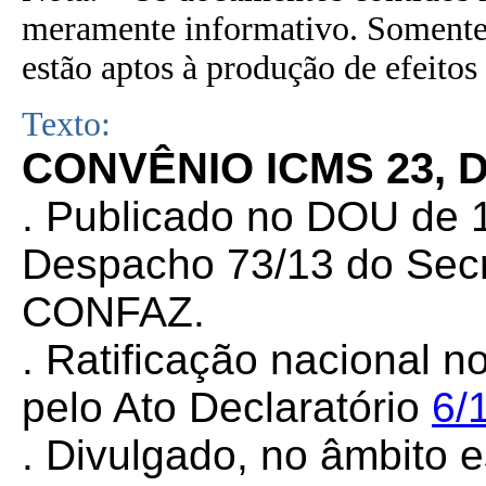
meramente informativo. Somente 
estão aptos à produção de efeitos 
Texto:
CONVÊNIO ICMS 23, D
. Publicado no DOU de 1
Despacho 73/13 do Secr
CONFAZ.
. Ratificação nacional n
pelo Ato Declaratório
6/
. Divulgado, no âmbito e