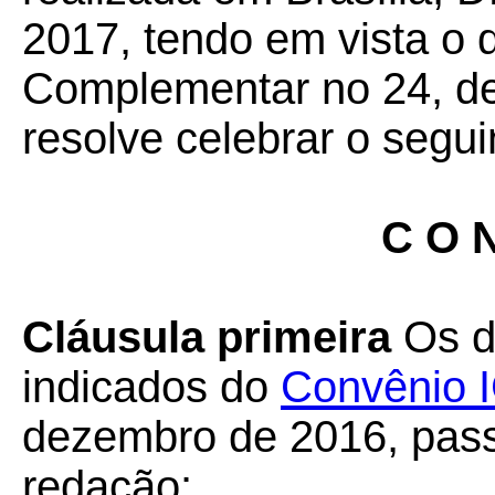
2017, tendo em vista o 
Complementar no 24, de
resolve celebrar o segui
C O N
Cláusula primeira
Os d
indicados do
Convênio 
dezembro de 2016, pass
redação: