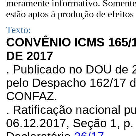
meramente informativo. Somente 
estão aptos à produção de efeitos 
Texto:
CONVÊNIO ICMS 165/
DE 2017
. Publicado no DOU de 2
pelo Despacho 162/17 d
CONFAZ.
.
Ratificação nacional p
06.12.2017, Seção 1, p. 