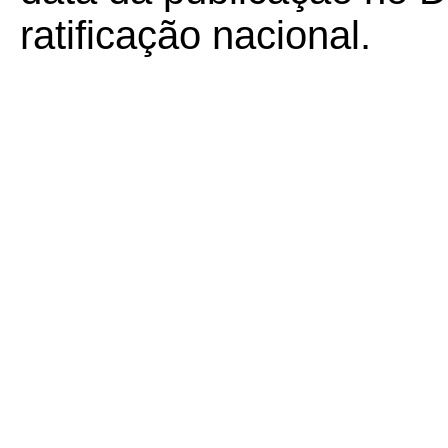
ratificação nacional.