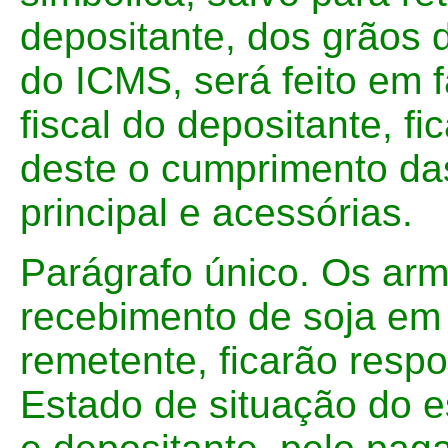
depositante, dos grãos 
do ICMS, será feito em 
fiscal do depositante, f
deste o cumprimento das
principal e acessórias.
Parágrafo único. Os ar
recebimento de soja em
remetente, ficarão respo
Estado de situação do 