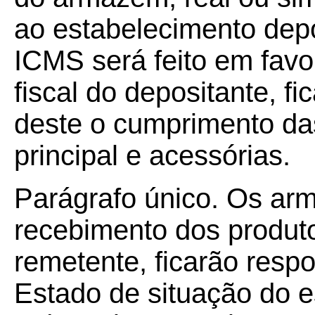
ao estabelecimento depo
ICMS será feito em favo
fiscal do depositante, f
deste o cumprimento das
principal e acessórias.
Parágrafo único. Os ar
recebimento dos produt
remetente, ficarão respo
Estado de situação do 