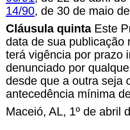
14/90
, de 30 de maio de
Cláusula quinta
Este Pr
data de sua publicação n
terá vigência por prazo
denunciado por qualquer
desde que a outra seja 
antecedência mínima de
Maceió, AL, 1º de abril