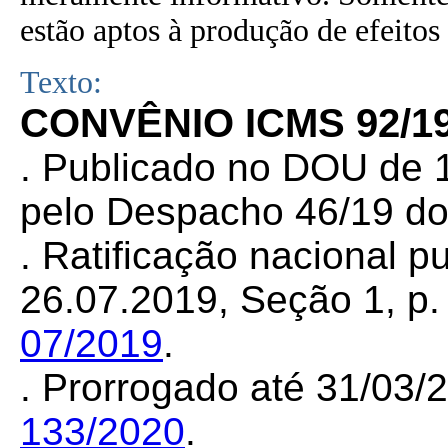
estão aptos à produção de efeitos 
Texto:
CONVÊNIO ICMS 92/19
. Publicado no DOU de 1
pelo Despacho 46/19 do
. Ratificação nacional 
26.07.2019, Seção 1, p. 
07/2019
.
. Prorrogado até 31/03
133/2020
.