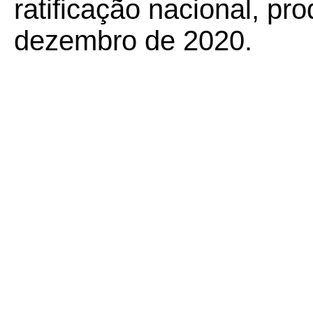
ratificação nacional, pr
dezembro de 2020.