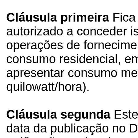
Cláusula primeira
Fica
autorizado a conceder 
operações de fornecimen
consumo residencial, em
apresentar consumo men
quilowatt/hora).
Cláusula segunda
Este
data da publicação no Di