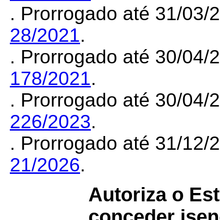
. Prorrogado até 31/03
28/2021
.
. Prorrogado até 30/04
178/2021
.
. Prorrogado até 30/04
226/2023
.
. Prorrogado até 31/12
21/2026
.
Autoriza o Es
conceder ise