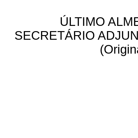
ÚLTIMO ALME
SECRETÁRIO ADJUN
(Origin