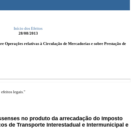
Início dos Efeitos
28/08/2013
bre Operações relativas à Circulação de Mercadorias e sobre Prestação de
efeitos legais."
rossenses no produto da arrecadação do Imposto
os de Transporte Interestadual e Intermunicipal e