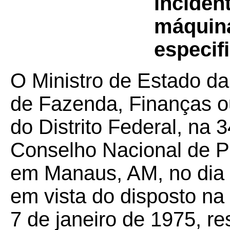
inciden
máquina
especifi
O Ministro de Estado da
de Fazenda, Finanças o
do Distrito Federal, na 
Conselho Nacional de Po
em Manaus, AM, no dia 
em vista do disposto na
7 de janeiro de 1975, re