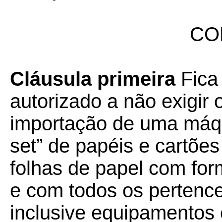
CO
Cláusula primeira
Fica
autorizado a não exigir
importação de uma máqu
set” de papéis e cartõe
folhas de papel com fo
e com todos os pertence
inclusive equipamentos el