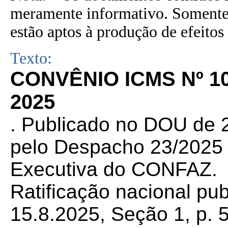
meramente informativo. Somente 
estão aptos à produção de efeitos 
Texto:
CONVÊNIO ICMS Nº 10
2025
. Publicado no DOU de 2
pelo Despacho 23/2025 d
Executiva do CONFAZ.
Ratificação nacional pu
15.8.2025, Seção 1, p. 5