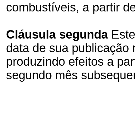
combustíveis, a partir d
Cláusula segunda
Este
data de sua publicação n
produzindo efeitos a part
segundo mês subsequent