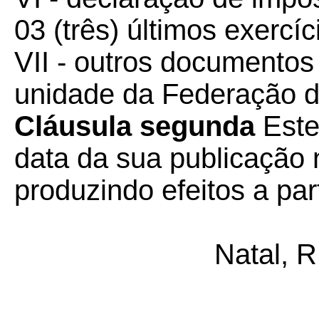
03 (três) últimos exercíc
VII - outros documentos 
unidade da Federação de
Cláusula segunda
Este
data da sua publicação n
produzindo efeitos a par
Natal, 