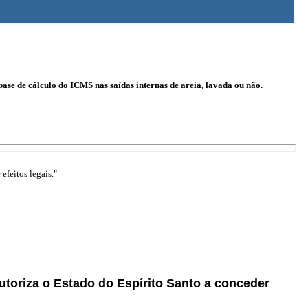
ase de cálculo do ICMS nas saídas internas de areia, lavada ou não.
efeitos legais."
toriza o Estado do Espírito Santo a conceder