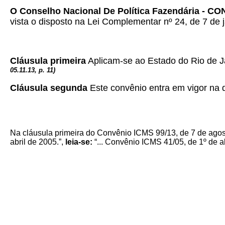
O Conselho Nacional De Política Fazendária - C
vista o disposto na Lei Complementar nº 24, de 7 de j
Cláusula primeira
Aplicam-se ao Estado do Rio de J
05.11.13, p. 11)
Cláusula segunda
Este convênio entra em vigor na d
Na cláusula primeira do Convênio ICMS 99/13, de 7 de ago
abril de 2005.”,
leia-se:
“... Convênio ICMS 41/05, de 1º de ab