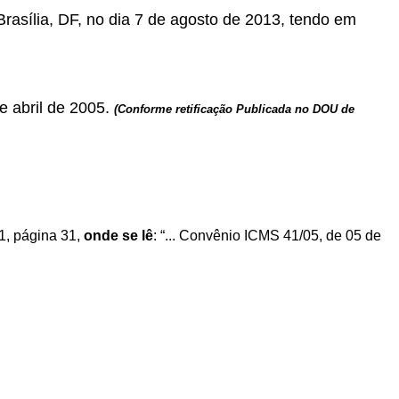
Brasília, DF, no dia 7 de agosto de 2013, tendo em
e abril de 2005.
(Conforme retificação Publicada no DOU de
1, página 31,
onde se lê
: “... Convênio ICMS 41/05, de 05 de