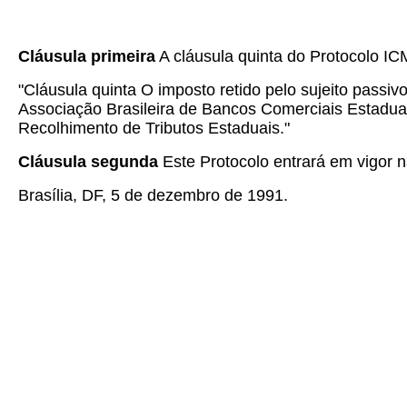
Cláusula primeira
A cláusula quinta do Protocolo IC
"Cláusula quinta O imposto retido pelo sujeito passiv
Associação Brasileira de Bancos Comerciais Estadua
Recolhimento de Tributos Estaduais."
Cláusula segunda
Este Protocolo entrará em vigor na
Brasília, DF, 5 de dezembro de 1991.