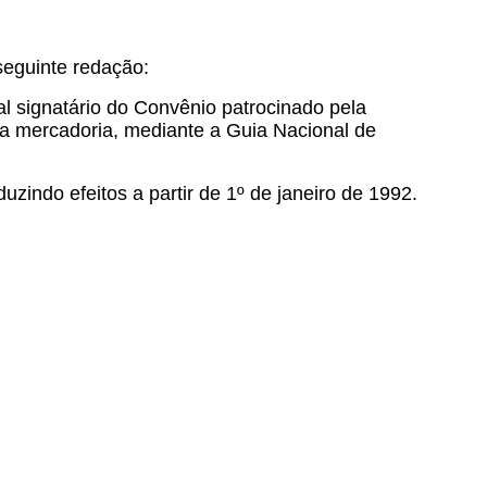
seguinte redação:
ual signatário do Convênio patrocinado pela
a mercadoria, mediante a Guia Nacional de
uzindo efeitos a partir de 1º de janeiro de 1992.