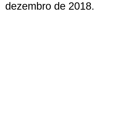
dezembro de 2018.