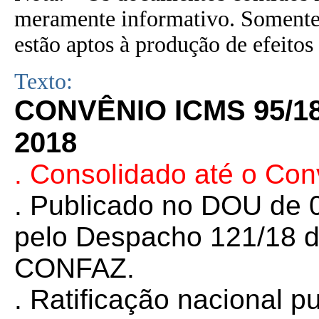
meramente informativo. Somente 
estão aptos à produção de efeitos 
Texto:
CONVÊNIO ICMS 95/1
2018
. Consolidado até o Co
. Publicado no DOU de 0
pelo Despacho 121/18 d
CONFAZ.
. Ratificação nacional 