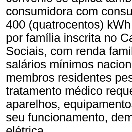
consumidora com consum
400 (quatrocentos) kWh 
por família inscrita no
Sociais, com renda famil
salários mínimos nacion
membros residentes pes
tratamento médico requ
aparelhos, equipamento
seu funcionamento, de
elétrica.