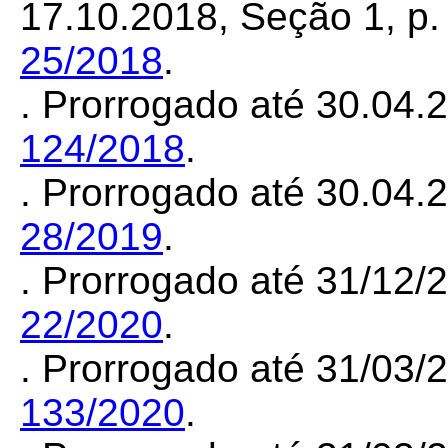
17.10.2018, Seção 1, p. 
25/2018
.
. Prorrogado até 30.04
124/2018
.
. Prorrogado até 30.04
28/2019
.
. Prorrogado até 31/12
22/2020
.
. Prorrogado até 31/03
133/2020
.