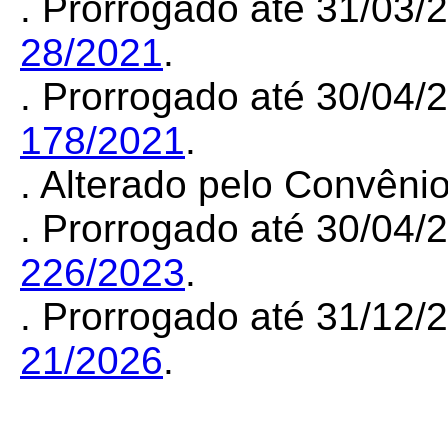
. Prorrogado até 31/03
28/2021
.
. Prorrogado até 30/04
178/2021
.
. Alterado pelo Convên
. Prorrogado até 30/04
226/2023
.
. Prorrogado até 31/12
21/2026
.