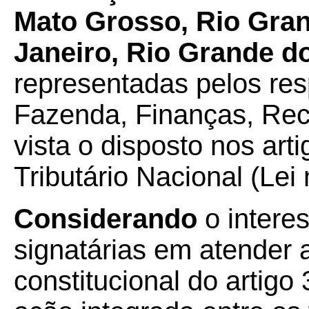
Mato Grosso, Rio Gran
Janeiro, Rio Grande d
representadas pelos res
Fazenda, Finanças, Rec
vista o disposto nos ar
Tributário Nacional (Lei
Considerando
o intere
signatárias em atender
constitucional do artigo 