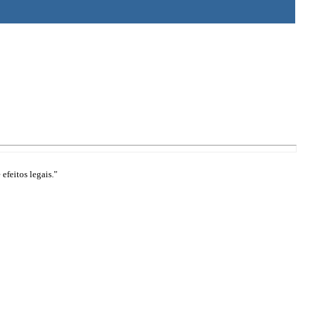
efeitos legais."