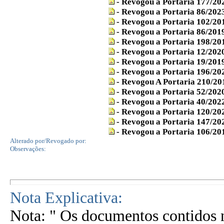
- Revogou a Portaria 177/2
- Revogou a Portaria 86/202
- Revogou a Portaria 102/2
- Revogou a Portaria 86/201
- Revogou a Portaria 198/2
- Revogou a Portaria 12/202
- Revogou a Portaria 19/201
- Revogou a Portaria 196/2
- Revogou A Portaria 210/2
- Revogou a Portaria 52/202
- Revogou a Portaria 40/202
- Revogou a Portaria 120/2
- Revogou a Portaria 147/2
- Revogou a Portaria 106/2
Alterado por/Revogado por:
Observações:
Nota Explicativa:
Nota: " Os documentos contidos n