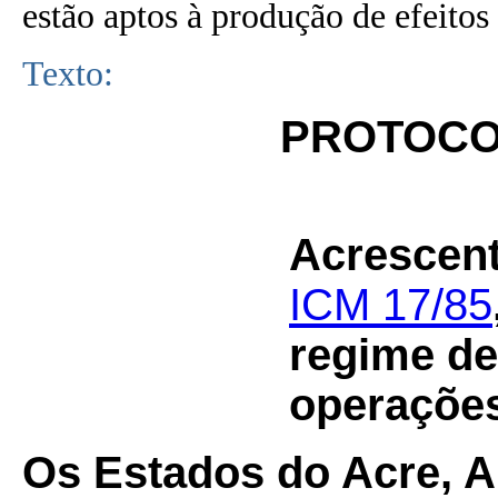
estão aptos à produção de efeitos 
Texto:
PROTOCOL
Acrescent
ICM 17/85
regime de 
operações
Os Estados do Acre, 