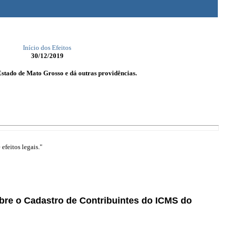
Início dos Efeitos
30/12/2019
stado de Mato Grosso e dá outras providências.
efeitos legais."
obre o Cadastro de Contribuintes do ICMS do