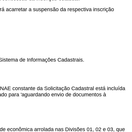
erá acarretar a suspensão da respectiva inscrição
Sistema de Informações Cadastrais.
NAE constante da Solicitação Cadastral está incluída
rado para 'aguardando envio de documentos à
dade econômica arrolada nas Divisões 01, 02 e 03, que