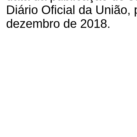
Diário Oficial da União,
dezembro de 2018.