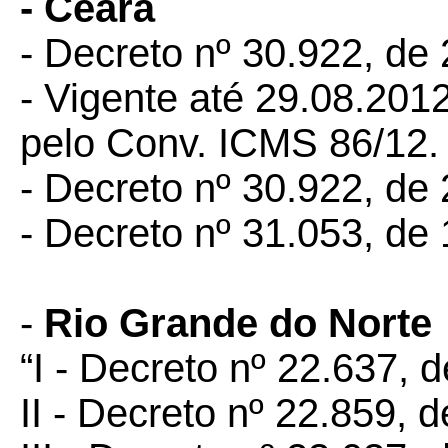
- Ceará
- Decreto nº 30.922, de
- Vigente até 29.08.2012
pelo Conv. ICMS 86/12.
- Decreto nº 30.922, de
- Decreto nº 31.053, de
-
Rio Grande do Norte
“I - Decreto nº 22.637, d
II - Decreto nº 22.859, 