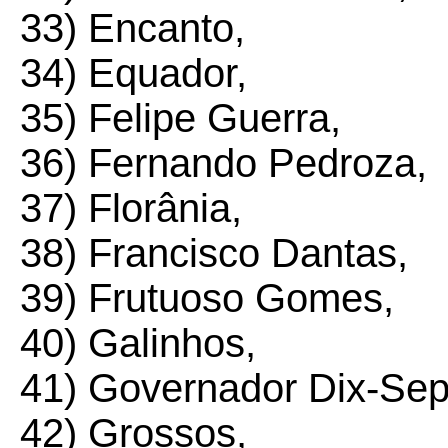
33) Encanto,
34) Equador,
35) Felipe Guerra,
36) Fernando Pedroza,
37) Florânia,
38) Francisco Dantas,
39) Frutuoso Gomes,
40) Galinhos,
41) Governador Dix-Sep
42) Grossos,