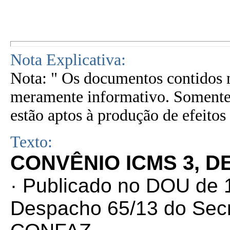
Nota Explicativa:
Nota: " Os documentos contidos n
meramente informativo. Somente 
estão aptos à produção de efeitos 
Texto:
CONVÊNIO ICMS 3, D
· Publicado no DOU de 1
Despacho 65/13 do Secr