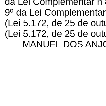
da Lei Complementar n 8
9º da Lei Complementar 8
(Lei 5.172, de 25 de out
(Lei 5.172, de 25 de outu
MANUEL DOS ANJ