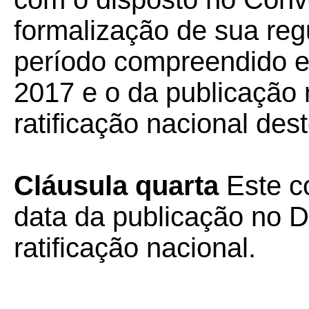
formalização de sua reg
período compreendido en
2017 e o da publicação n
ratificação nacional des
Cláusula quarta
Este c
data da publicação no Di
ratificação nacional.