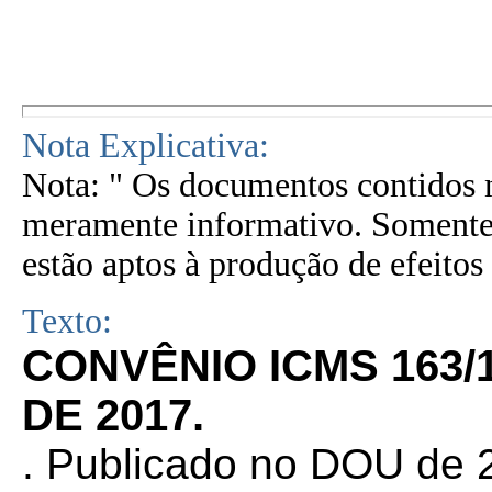
Nota Explicativa:
Nota: " Os documentos contidos n
meramente informativo. Somente 
estão aptos à produção de efeitos 
Texto:
CONVÊNIO ICMS 163/
DE 2017.
. Publicado no DOU de 2