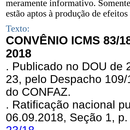
meramente informativo. Somente 
estão aptos à produção de efeitos 
Texto:
CONVÊNIO ICMS 83/1
2018
. Publicado no DOU de 2
23, pelo Despacho 109/1
do CONFAZ.
. Ratificação nacional 
06.09.2018, Seção 1, p. 