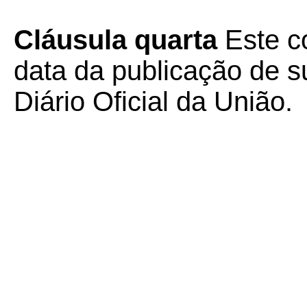
Cláusula quarta
Este co
data da publicação de su
Diário Oficial da União.