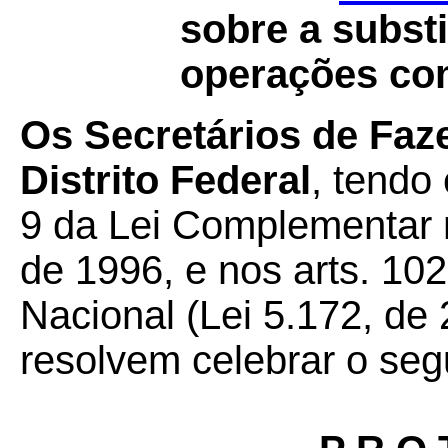
sobre a substi
operações com 
Os Secretários de Faz
Distrito Federal
, tendo
9 da Lei Complementar 
de 1996, e nos arts. 102
Nacional (Lei 5.172, de
resolvem celebrar o seg