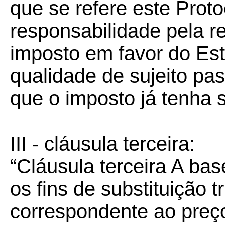
que se refere este Protoc
responsabilidade pela r
imposto em favor do Est
qualidade de sujeito pa
que o imposto já tenha s
III - cláusula terceira:
“Cláusula terceira A bas
os fins de substituição tr
correspondente ao preç