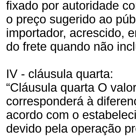
fixado por autoridade co
o preço sugerido ao públ
importador, acrescido, 
do frete quando não incl
IV - cláusula quarta:
“Cláusula quarta O valor
corresponderá à diferen
acordo com o estabelec
devido pela operação pr