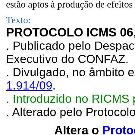
estão aptos à produção de efeitos 
Texto:
PROTOCOLO ICMS 06, 
. Publicado pelo Despa
Executivo do CONFAZ.
. Divulgado, no âmbito e
1.914/09
.
. Introduzido no RICMS
. Alterado pelo Protoco
Altera o
Proto