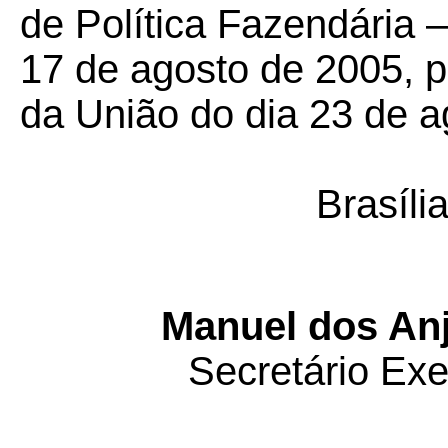
de Política Fazendária 
17 de agosto de 2005, pu
da União do dia 23 de a
Brasíli
Manuel dos Anj
Secretário Ex