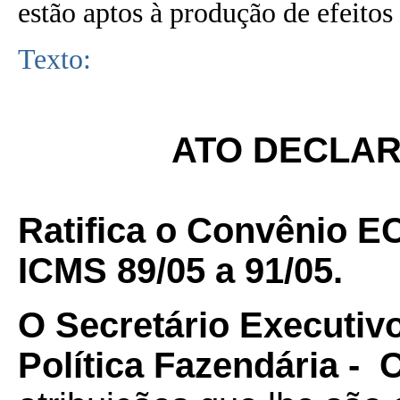
estão aptos à produção de efeitos 
Texto:
ATO DECLARA
Ratifica o Convênio E
ICMS 89/05 a 91/05.
O Secretário Executiv
Política Fazendária -