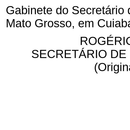
Gabinete do Secretário
Mato Grosso, em Cuiabá
ROGÉRIO
SECRETÁRIO DE
(Origin