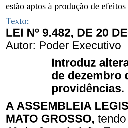
estão aptos à produção de efeitos 
Texto:
LEI Nº 9.482, DE 20 
Autor: Poder Executivo
Introduz alter
de dezembro d
providências.
A ASSEMBLEIA LEGIS
MATO GROSSO,
tendo 