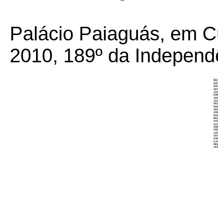
Palácio Paiaguás, em C
2010, 189º da Independ