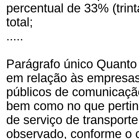
percentual de 33% (trint
total;
.....
Parágrafo único Quanto 
em relação às empresas
públicos de comunicaçã
bem como no que pertin
de serviço de transporte
observado, conforme o 