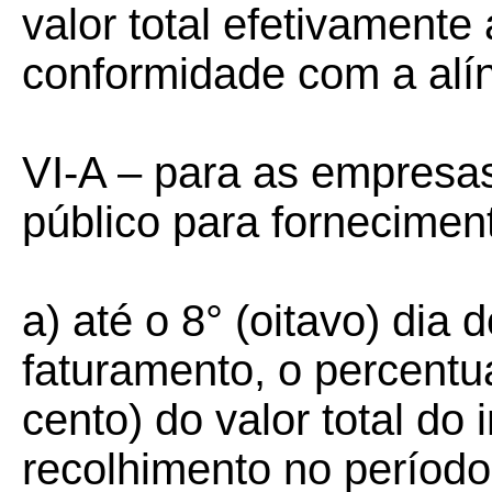
valor total efetivamente
conformidade com a alín
VI-A – para as empresas
público para forneciment
a) até o 8° (oitavo) di
faturamento, o percentua
cento) do valor total do
recolhimento no período