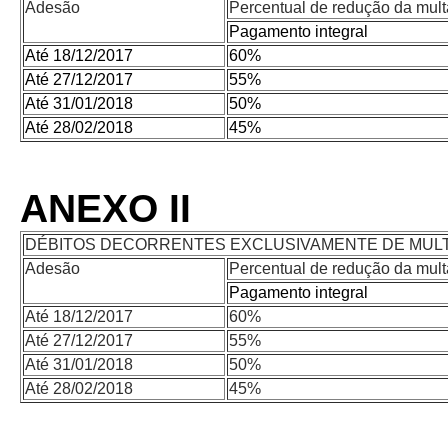
Adesão
Percentual de redução da mult
Pagamento integral
Até 18/12/2017
60%
Até 27/12/2017
55%
Até 31/01/2018
50%
Até 28/02/2018
45%
ANEXO II
DÉBITOS DECORRENTES EXCLUSIVAMENTE DE MULT
Adesão
Percentual de redução da mult
Pagamento integral
Até 18/12/2017
60%
Até 27/12/2017
55%
Até 31/01/2018
50%
Até 28/02/2018
45%