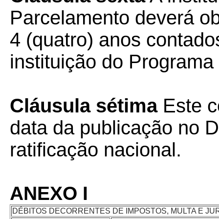
Parcelamento deverá ob
4 (quatro) anos contados
instituição do Programa 
Cláusula sétima
Este c
data da publicação no Di
ratificação nacional.
ANEXO I
DÉBITOS DECORRENTES DE IMPOSTOS, MULTA E JU