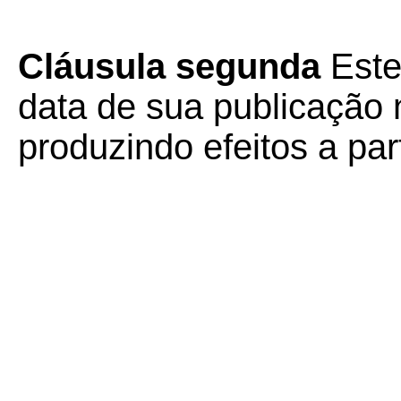
Cláusula segunda
Est
data de sua publicação n
produzindo efeitos a par