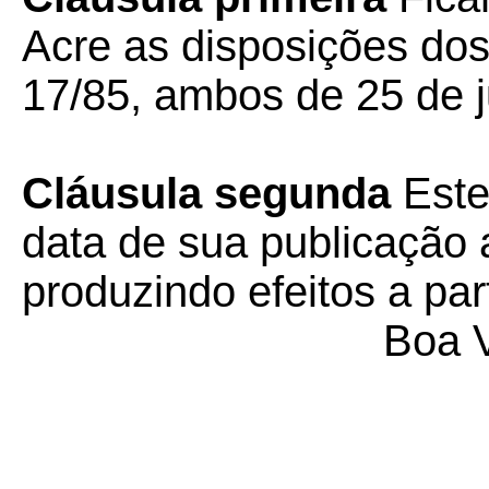
Acre as disposições dos
17/85, ambos de 25 de j
Cláusula segunda
Este
data de sua publicação a
produzindo efeitos a par
Boa V