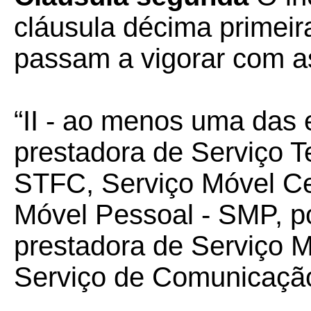
cláusula décima primei
passam a vigorar com a
“II - ao menos uma das
prestadora de Serviço T
STFC, Serviço Móvel Ce
Móvel Pessoal - SMP, p
prestadora de Serviço 
Serviço de Comunicação