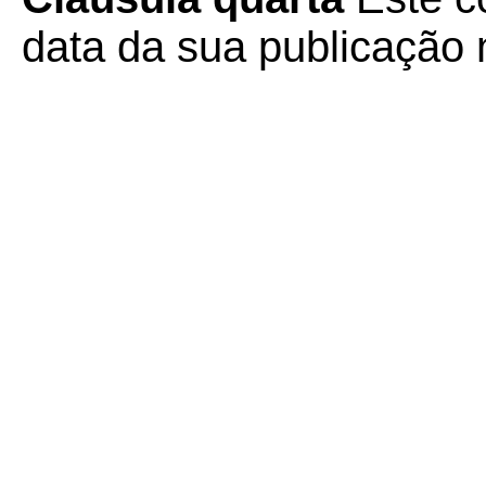
data da sua publicação n