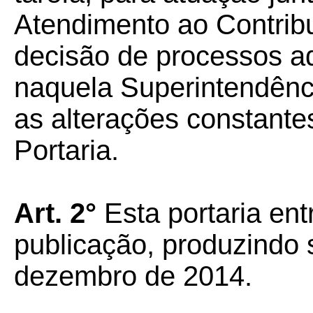
Atendimento ao Contrib
decisão de processos a
naquela Superintendênc
as alterações constante
Portaria.
Art. 2°
Esta portaria ent
publicação, produzindo s
dezembro de 2014.