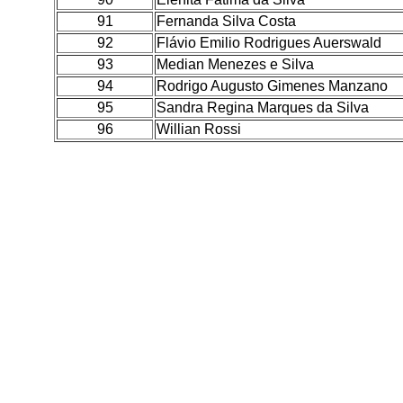
91
Fernanda Silva Costa
92
Flávio Emilio Rodrigues Auerswald
93
Median Menezes e Silva
94
Rodrigo Augusto Gimenes Manzano
95
Sandra Regina Marques da Silva
96
Willian Rossi