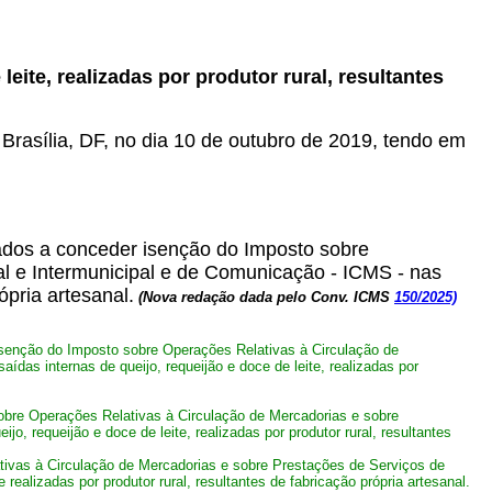
eite, realizadas por produtor rural, resultantes
 Brasília, DF, no dia 10 de outubro de 2019, tendo em
ados a conceder isenção do Imposto sobre
al e Intermunicipal e de Comunicação - ICMS - nas
ópria artesanal.
(Nova redação dada pelo Conv. ICMS
150/2025)
senção do Imposto sobre Operações Relativas à Circulação de
das internas de queijo, requeijão e doce de leite, realizadas por
bre Operações Relativas à Circulação de Mercadorias e sobre
, requeijão e doce de leite, realizadas por produtor rural, resultantes
ivas à Circulação de Mercadorias e sobre Prestações de Serviços de
realizadas por produtor rural, resultantes de fabricação própria artesanal.