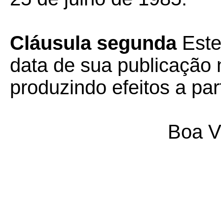
Cláusula segunda
Este
data de sua publicação n
produzindo efeitos a par
Boa V