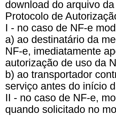
download do arquivo da
Protocolo de Autorizaçã
I - no caso de NF-e mod
a) ao destinatário da me
NF-e, imediatamente ap
autorização de uso da N
b) ao transportador con
serviço antes do início
II - no caso de NF-e, mo
quando solicitado no m