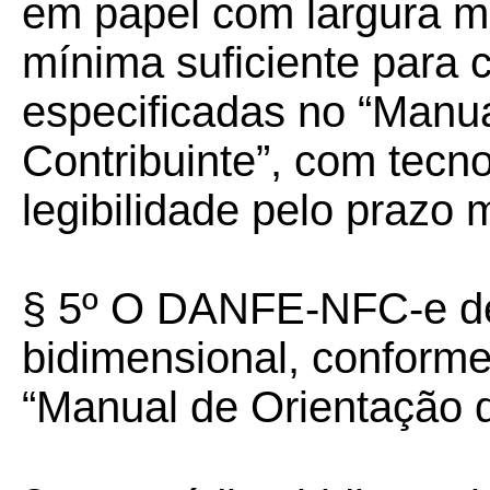
em papel com largura m
mínima suficiente para 
especificadas no “Manu
Contribuinte”, com tecn
legibilidade pelo prazo
§ 5º O DANFE-NFC-e de
bidimensional, conforme
“Manual de Orientação d