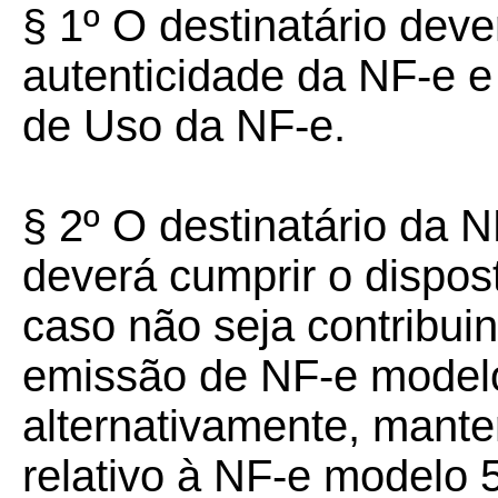
§ 1º O destinatário dever
autenticidade da NF-e e
de Uso da NF-e.
§ 2º O destinatário da
deverá cumprir o dispo
caso não seja contribui
emissão de NF-e modelo
alternativamente, mant
relativo à NF-e modelo 