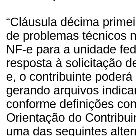
“Cláusula décima prime
de problemas técnicos nã
NF-e para a unidade fed
resposta à solicitação 
e, o contribuinte poderá
gerando arquivos indica
conforme definições con
Orientação do Contribui
uma das seguintes alte