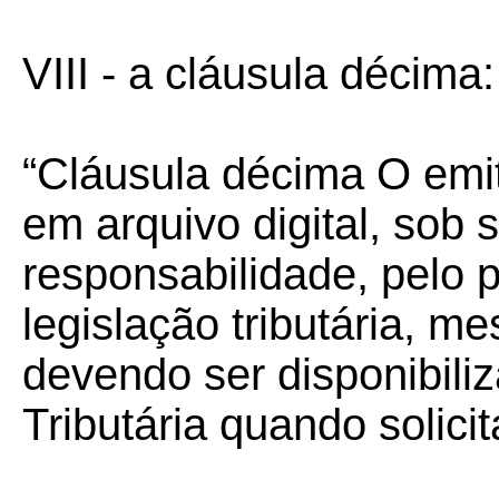
VIII - a cláusula décima:
“Cláusula décima O emi
em arquivo digital, sob 
responsabilidade, pelo 
legislação tributária, 
devendo ser disponibili
Tributária quando solici