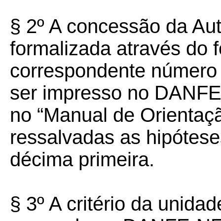
§ 2º A concessão da Au
formalizada através do 
correspondente número 
ser impresso no DANFE
no “Manual de Orientaçã
ressalvadas as hipótese
décima primeira.
§ 3º A critério da unida