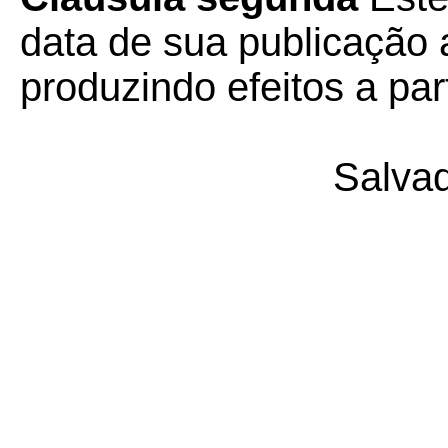
data de sua publicação a
produzindo efeitos a part
Salvad