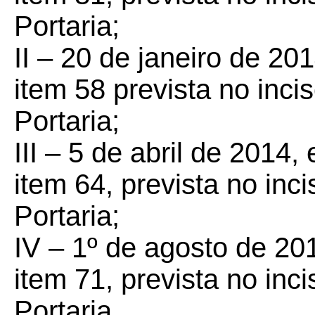
Portaria;
II – 20 de janeiro de 20
item 58 prevista no incis
Portaria;
III – 5 de abril de 2014
item 64, prevista no inci
Portaria;
IV – 1º de agosto de 20
item 71, prevista no inci
Portaria.