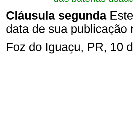
Cláusula segunda
Este
data de sua publicação n
Foz do Iguaçu, PR, 10 