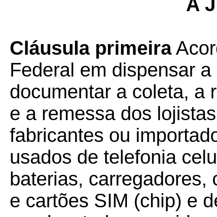
A J
Cláusula primeira
Acord
Federal em dispensar a 
documentar a coleta, 
e a remessa dos lojistas 
fabricantes ou importad
usados de telefonia celu
baterias, carregadores,
e cartões SIM (chip) e d