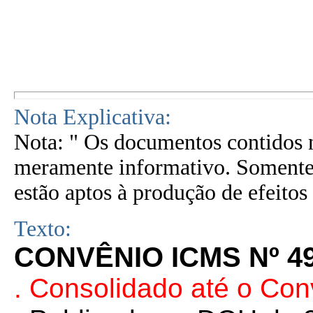
Nota Explicativa:
Nota: " Os documentos contidos n
meramente informativo. Somente 
estão aptos à produção de efeitos 
Texto:
CONVÊNIO ICMS Nº 49
. Consolidado até o Co