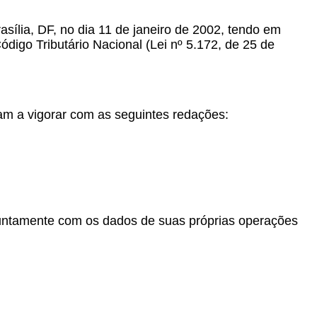
rasília, DF, no dia 11 de janeiro de 2002, tendo em
ódigo Tributário Nacional (Lei nº 5.172, de 25 de
sam a vigorar com as seguintes redações:
, juntamente com os dados de suas próprias operações