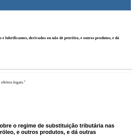
e lubrificantes, derivados ou não de petróleo, e outros produtos, e dá
efeitos legais."
sobre o regime de substituição tributária nas
óleo, e outros produtos, e dá outras