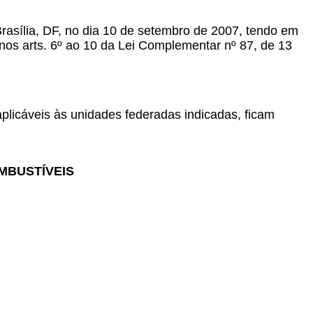
Brasília, DF, no dia 10 de setembro de 2007, tendo em
e nos arts. 6º ao 10 da Lei Complementar nº 87, de 13
plicáveis às unidades federadas indicadas, ficam
MBUSTÍVEIS