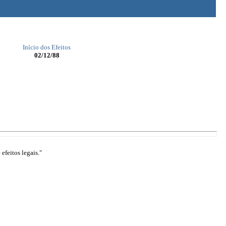
Início dos Efeitos
02/12/88
efeitos legais."