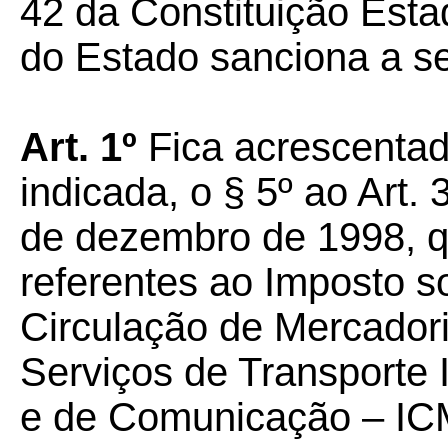
42 da Constituição Esta
do Estado sanciona a seg
Art. 1º
Fica acrescentad
indicada, o § 5º ao Art.
de dezembro de 1998, q
referentes ao Imposto s
Circulação de Mercador
Serviços de Transporte I
e de Comunicação – IC