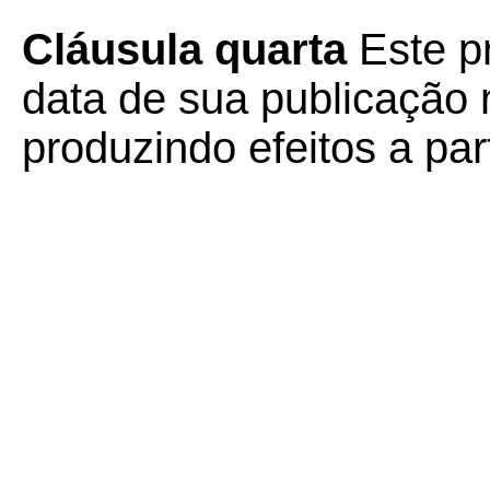
Cláusula quarta
Este pr
data de sua publicação n
produzindo efeitos a par