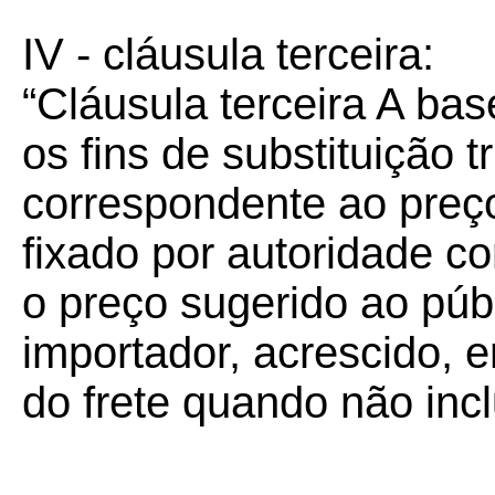
IV - cláusula terceira:
“Cláusula terceira A bas
os fins de substituição tr
correspondente ao preç
fixado por autoridade co
o preço sugerido ao públ
importador, acrescido, 
do frete quando não incl