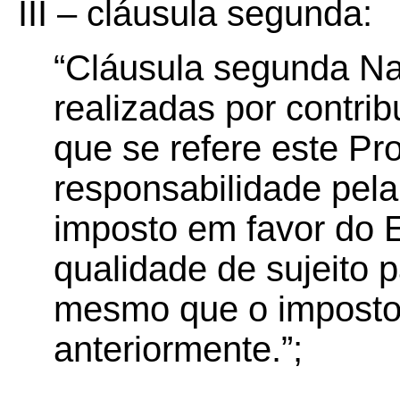
III – cláusula segunda:
“Cláusula segunda Na
realizadas por contri
que se refere este Prot
responsabilidade pela
imposto em favor do E
qualidade de sujeito p
mesmo que o imposto j
anteriormente.”;