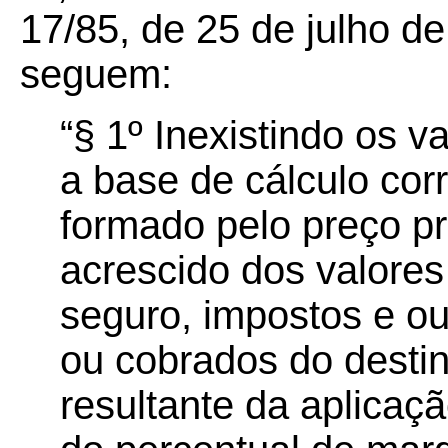
17/85, de 25 de julho 
seguem:
“§ 1º Inexistindo os va
a base de cálculo co
formado pelo preço pr
acrescido dos valores
seguro, impostos e ou
ou cobrados do destin
resultante da aplicaçã