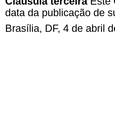
Cláusula terceira
Este 
data da publicação de su
Brasília, DF, 4 de abril 