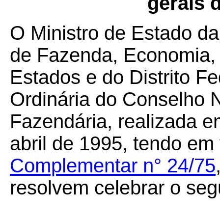
gerais d
O Ministro de Estado da
de Fazenda, Economia, 
Estados e do Distrito F
Ordinária do Conselho N
Fazendária, realizada em
abril de 1995, tendo em
Complementar n° 24/75
resolvem celebrar o seg